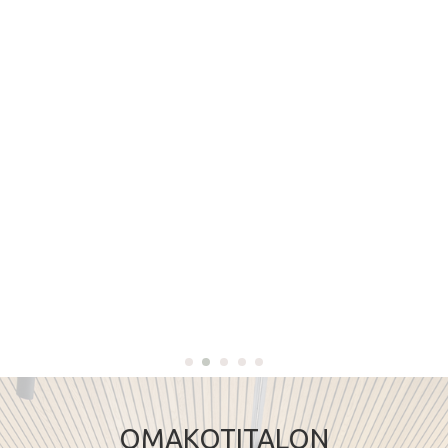
OMAKOTITALON