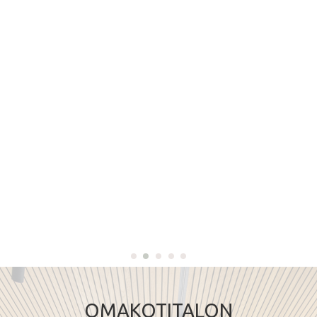
OMAKOTITALON