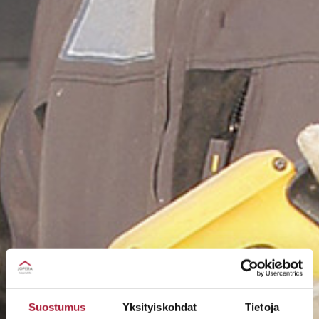
Suostumus
Yksityiskohdat
Tietoja