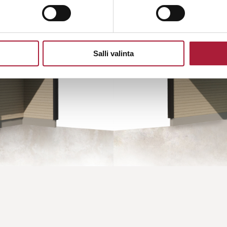
Salli valinta