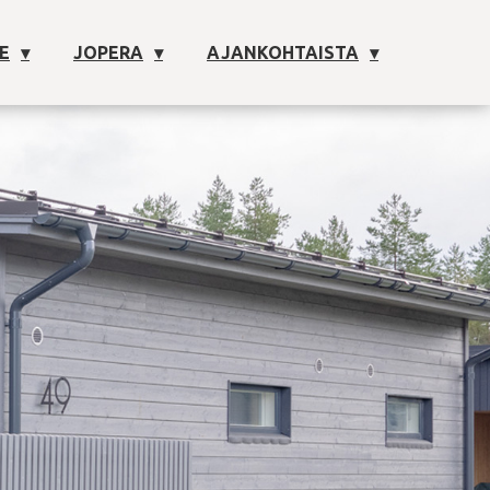
E
JOPERA
AJANKOHTAISTA