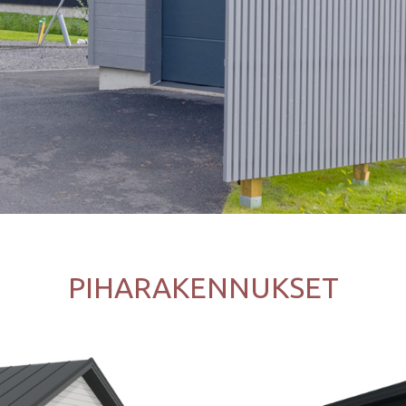
PIHARAKENNUKSET