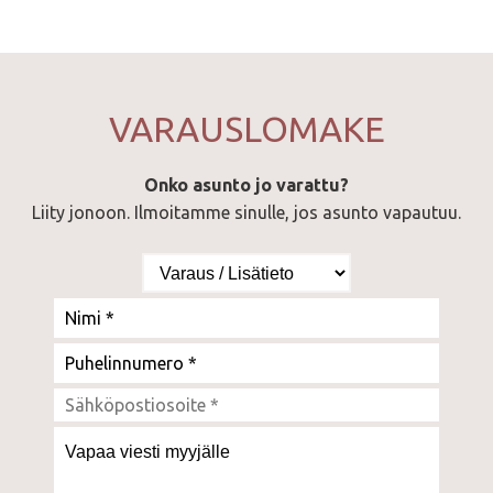
VARAUSLOMAKE
Onko asunto jo varattu?
Liity jonoon. Ilmoitamme sinulle, jos asunto vapautuu.