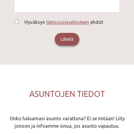
Hyväksyn
tietosuojaselosteen
ehdot
ASUNTOJEN TIEDOT
Onko haluamasi asunto varattuna? Ei se mitään! Liity
jonoon ja infoamme sinua, jos asunto vapautuu.