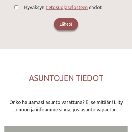
Hyväksyn
tietosuojaselosteen
ehdot
ASUNTOJEN TIEDOT
Onko haluamasi asunto varattuna? Ei se mitään! Liity
jonoon ja infoamme sinua, jos asunto vapautuu.