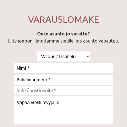
VARAUSLOMAKE
Onko asunto jo varattu?
Liity jonoon. Ilmoitamme sinulle, jos asunto vapautuu.