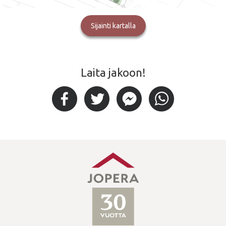
Sijainti kartalla
Laita jakoon!