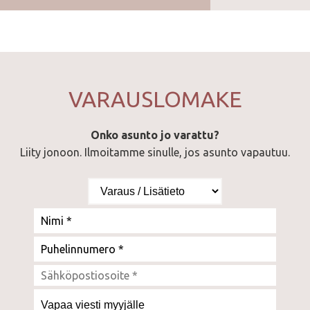
VARAUSLOMAKE
Onko asunto jo varattu?
Liity jonoon. Ilmoitamme sinulle, jos asunto vapautuu.