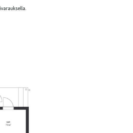
varauksella.