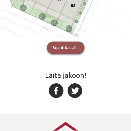
Sijainti kartalla
Laita jakoon!