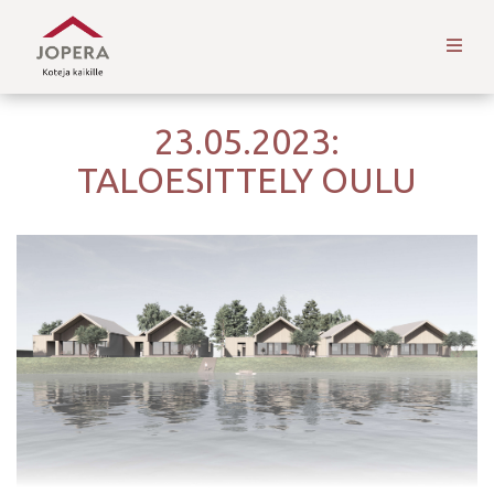
23.05.2023:
TALOESITTELY OULU