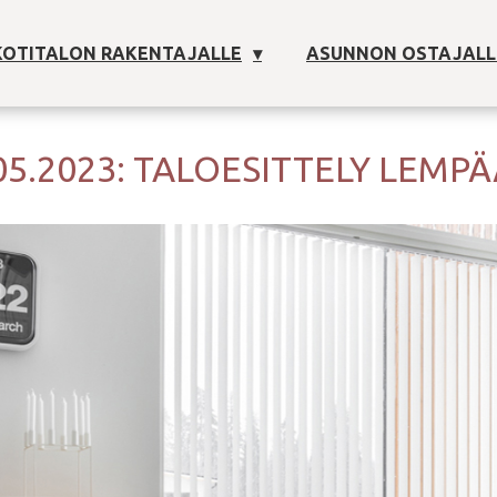
OTITALON RAKENTAJALLE
ASUNNON OSTAJALL
05.2023: TALOESITTELY LEMP