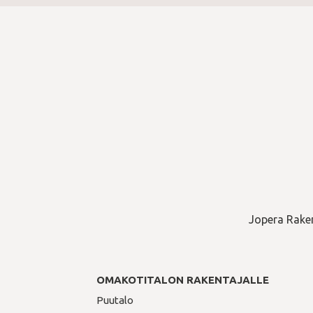
Jopera Raken
OMAKOTITALON RAKENTAJALLE
Puutalo