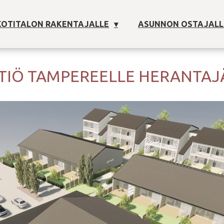
OTITALON RAKENTAJALLE
ASUNNON OSTAJALL
TIÖ TAMPEREELLE HERANTAJ