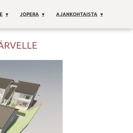
E
JOPERA
AJANKOHTAISTA
ÄRVELLE