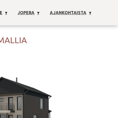
E
JOPERA
AJANKOHTAISTA
MALLIA