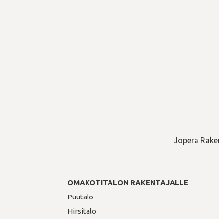
Jopera Raken
OMAKOTITALON RAKENTAJALLE
Puutalo
Hirsitalo