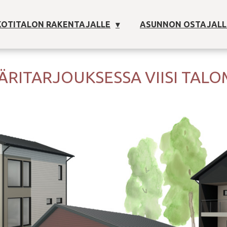
OTITALON RAKENTAJALLE
ASUNNON OSTAJALL
ÄRITARJOUKSESSA VIISI TALO