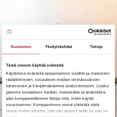
Suostumus
Yksityiskohdat
Tietoja
Tämä sivusto käyttää evästeitä
Käytämme evästeitä tarjoamamme sisällön ja mainosten
räätälöimiseen, sosiaalisen median ominaisuuksien
tukemiseen ja kävijämäärämme analysoimiseen. Lisäksi
jaamme sosiaalisen median, mainosalan ja analytiikka-
alan kumppaneillemme tietoja siitä, miten käytät
sivustoamme. Kumppanimme voivat yhdistää näitä
tietoja muihin tietoihin, joita olet antanut heille tai joita on