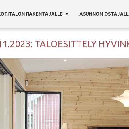
OTITALON RAKENTAJALLE
ASUNNON OSTAJALL
11.2023: TALOESITTELY HYVI