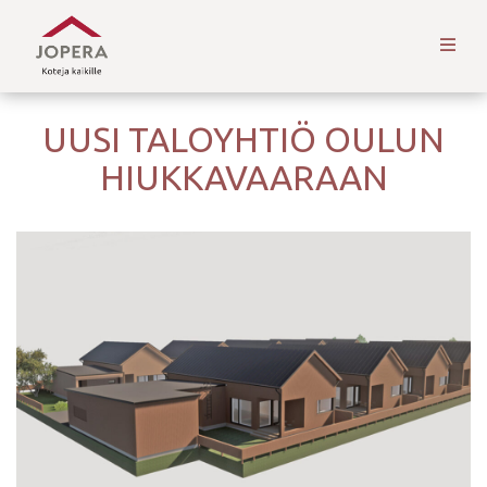
UUSI TALOYHTIÖ OULUN
HIUKKAVAARAAN