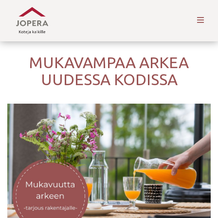
MUKAVAMPAA ARKEA
UUDESSA KODISSA