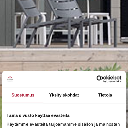
Suostumus
Yksityiskohdat
Tietoja
Tämä sivusto käyttää evästeitä
Käytämme evästeitä tarjoamamme sisällön ja mainosten