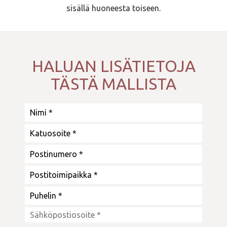
sisällä huoneesta toiseen.
HALUAN LISÄTIETOJA
TÄSTÄ MALLISTA