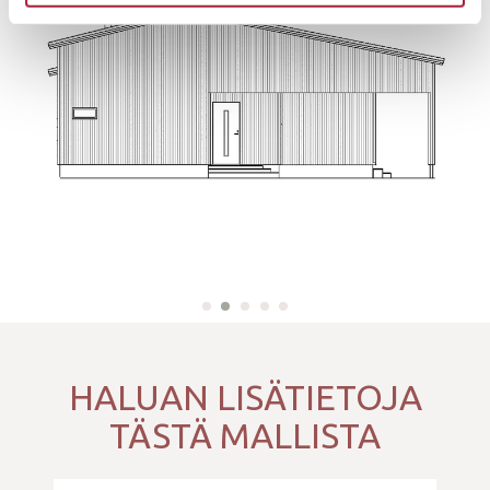
HALUAN LISÄTIETOJA
TÄSTÄ MALLISTA