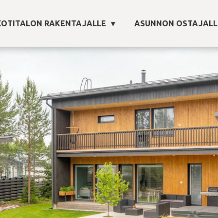
OTITALON RAKENTAJALLE
ASUNNON OSTAJALL