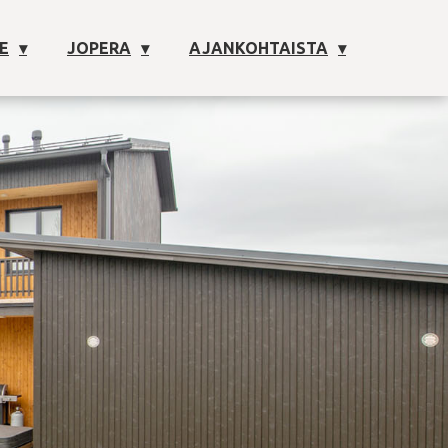
E
JOPERA
AJANKOHTAISTA