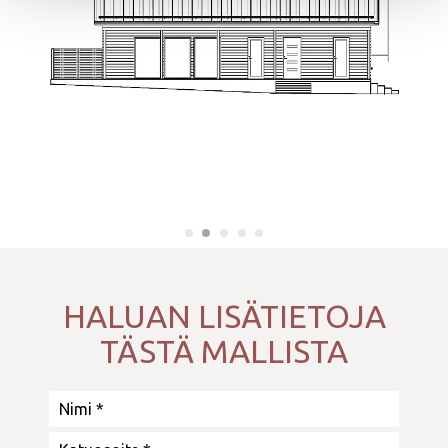
HALUAN LISÄTIETOJA
TÄSTÄ MALLISTA