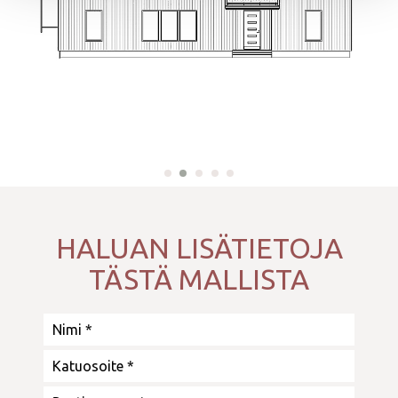
HALUAN LISÄTIETOJA
TÄSTÄ MALLISTA