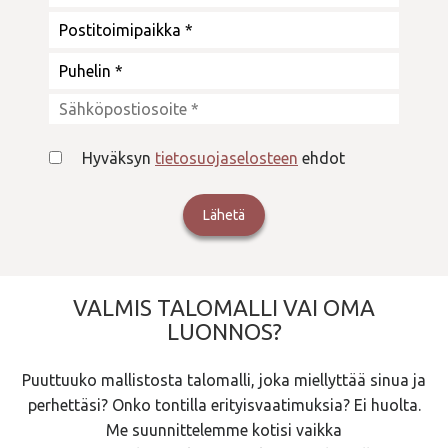
Hyväksyn
tietosuojaselosteen
ehdot
VALMIS TALOMALLI VAI OMA
LUONNOS?
Puuttuuko mallistosta talomalli, joka miellyttää sinua ja
perhettäsi? Onko tontilla erityisvaatimuksia? Ei huolta.
Me suunnittelemme kotisi vaikka