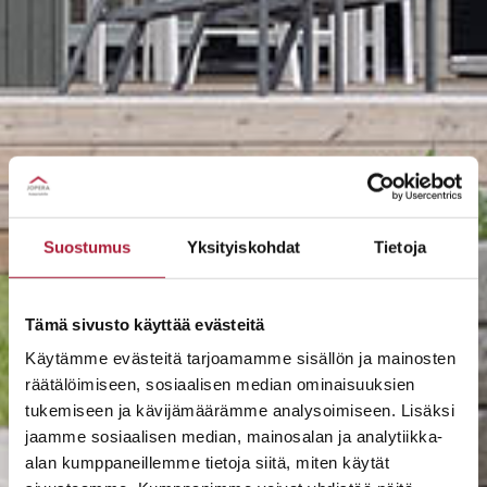
Suostumus
Yksityiskohdat
Tietoja
Tämä sivusto käyttää evästeitä
Käytämme evästeitä tarjoamamme sisällön ja mainosten
räätälöimiseen, sosiaalisen median ominaisuuksien
tukemiseen ja kävijämäärämme analysoimiseen. Lisäksi
jaamme sosiaalisen median, mainosalan ja analytiikka-
alan kumppaneillemme tietoja siitä, miten käytät