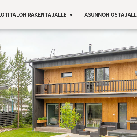
OTITALON RAKENTAJALLE
ASUNNON OSTAJALL