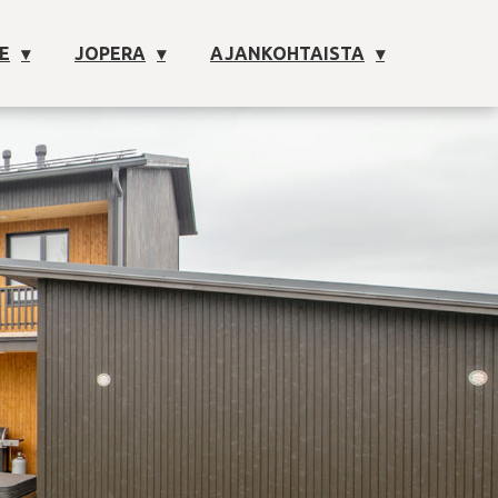
E
JOPERA
AJANKOHTAISTA