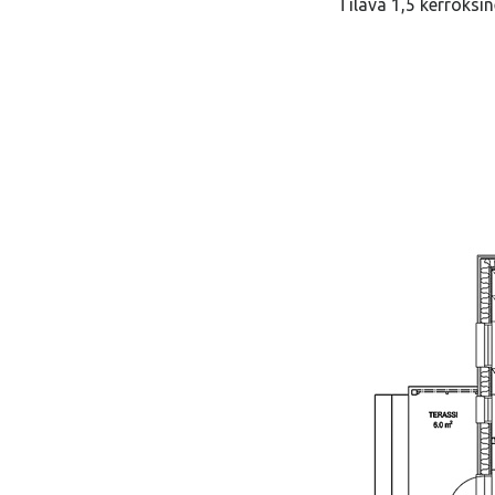
Tilava 1,5 kerroksin