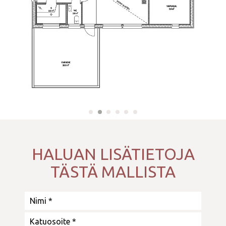
HALUAN LISÄTIETOJA
TÄSTÄ MALLISTA