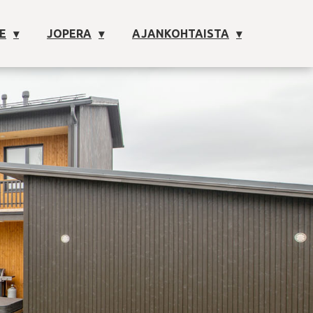
E
JOPERA
AJANKOHTAISTA