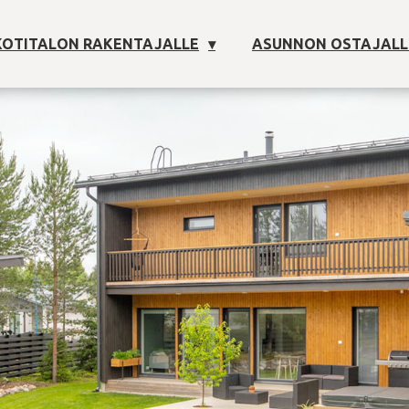
OTITALON RAKENTAJALLE
ASUNNON OSTAJALL