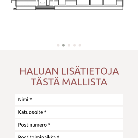
HALUAN LISÄTIETOJA
TÄSTÄ MALLISTA