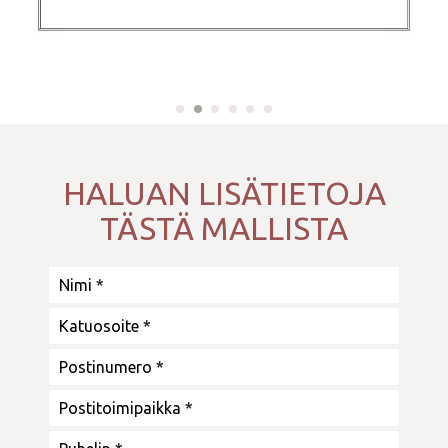
HALUAN LISÄTIETOJA
TÄSTÄ MALLISTA