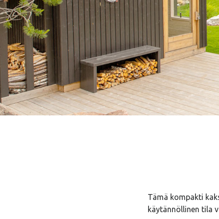
Tämä kompakti kaksi
käytännöllinen tila v