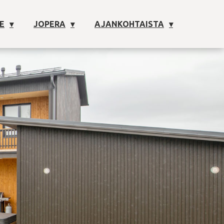
E
JOPERA
AJANKOHTAISTA