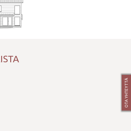
ISTA
OTA YHTEYTTÄ