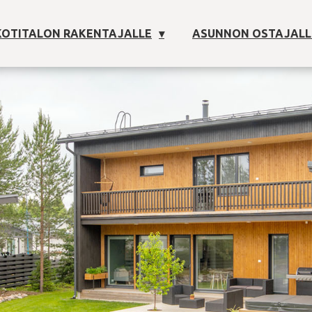
OTITALON RAKENTAJALLE
ASUNNON OSTAJALL