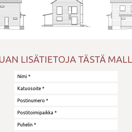
UAN LISÄTIETOJA TÄSTÄ MALL