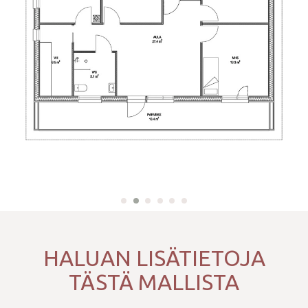
HALUAN LISÄTIETOJA
TÄSTÄ MALLISTA