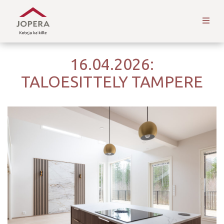
16.04.2026:
TALOESITTELY TAMPERE