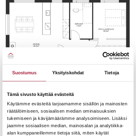
Suostumus
Yksityiskohdat
Tietoja
Tämä sivusto käyttää evästeitä
Käytämme evästeitä tarjoamamme sisällön ja mainosten
räätälöimiseen, sosiaalisen median ominaisuuksien
tukemiseen ja kävijämäärämme analysoimiseen. Lisäksi
jaamme sosiaalisen median, mainosalan ja analytiikka-
alan kumppaneillemme tietoja siitä, miten käytät