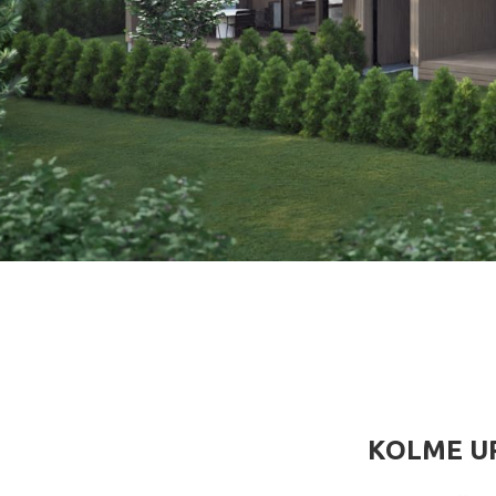
KOLME UP