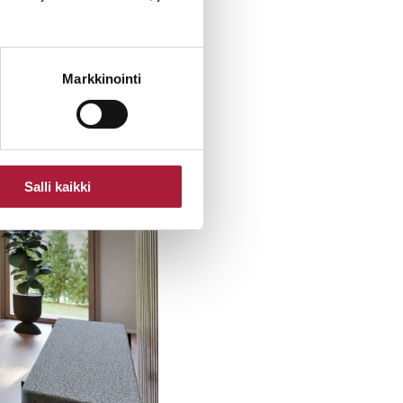
Markkinointi
Salli kaikki