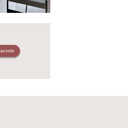
ataa esite