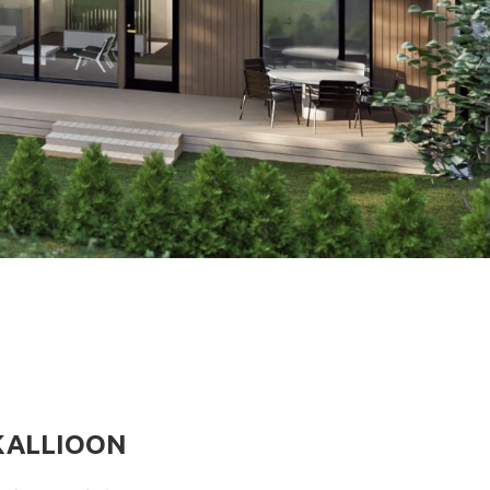
IKALLIOON