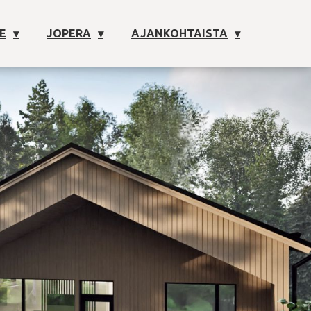
E
JOPERA
AJANKOHTAISTA