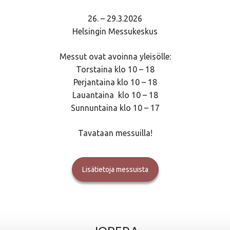
26. – 29.3.2026
Helsingin Messukeskus
Messut ovat avoinna yleisölle:
Torstaina klo 10 – 18
Perjantaina klo 10 – 18
Lauantaina klo 10 – 18
Sunnuntaina klo 10 – 17
Tavataan messuilla!
Lisätietoja messuista