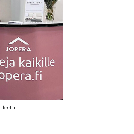
n kodin