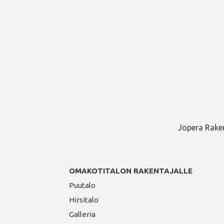
Jopera Raken
OMAKOTITALON RAKENTAJALLE
Puutalo
Hirsitalo
Galleria