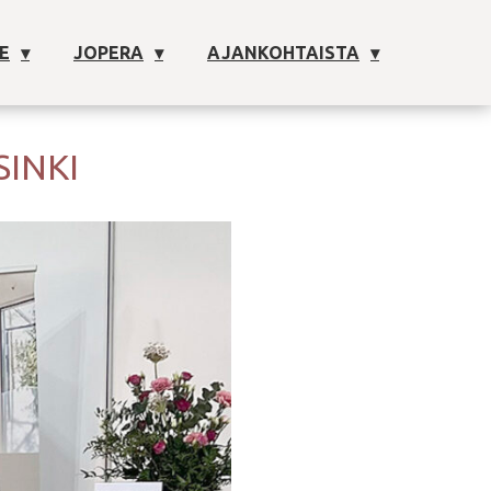
E
JOPERA
AJANKOHTAISTA
SINKI