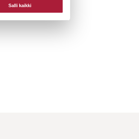
Salli kaikki