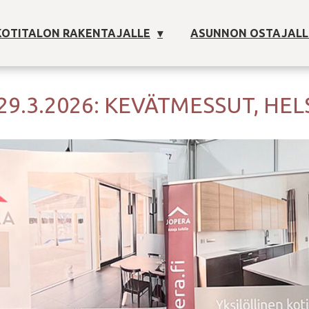
OTITALON RAKENTAJALLE
ASUNNON OSTAJALL
 29.3.2026: KEVÄTMESSUT, HEL