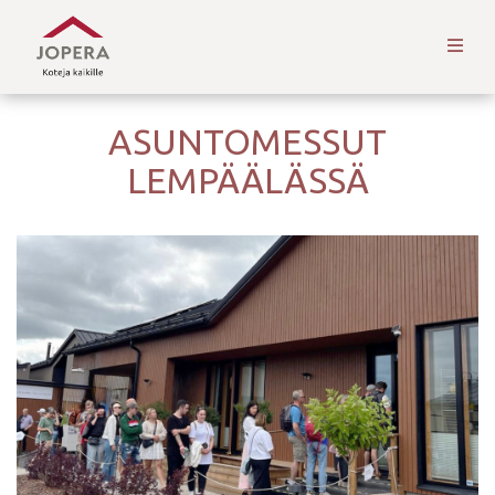
ASUNTOMESSUT
LEMPÄÄLÄSSÄ