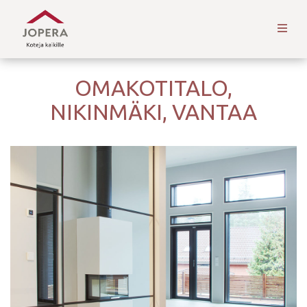
OMAKOTITALO,
NIKINMÄKI, VANTAA