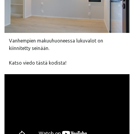
Vanhempien makuuhuoneessa lukuvalot on
kiinnitetty seinään.
Katso viedo tästä kodista!