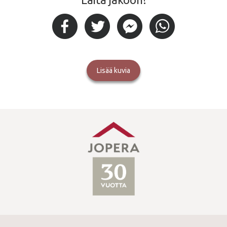
Lisää kuvia