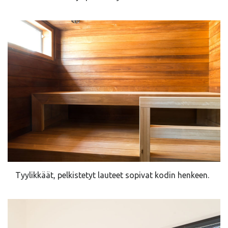
Tyylikkäät, pelkistetyt lauteet sopivat kodin henkeen.