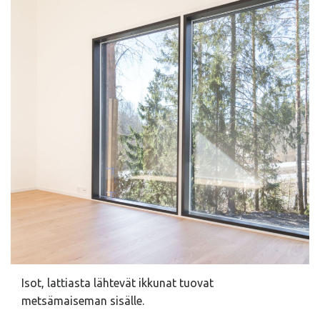
Isot, lattiasta lähtevät ikkunat tuovat
metsämaiseman sisälle.