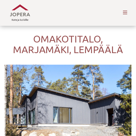
OMAKOTITALO,
MARJAMÄKI, LEMPÄÄLÄ