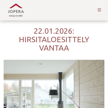
22.01.2026:
HIRSITALOESITTELY
VANTAA