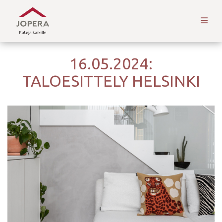
16.05.2024:
TALOESITTELY HELSINKI